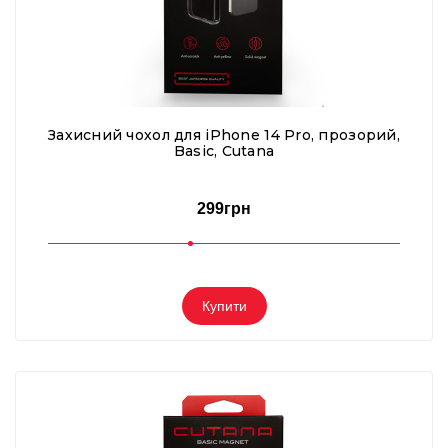
Захисний чохол для iPhone 14 Pro, прозорий,
Basic, Cutana
299грн
Купити