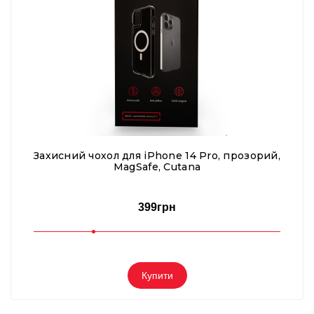
Захисний чохол для iPhone 14 Pro, прозорий,
MagSafe, Cutana
399грн
Купити