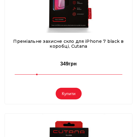
Преміальне захисне скло для iPhone 7 black в
коробці, Cutana
349грн
Купити