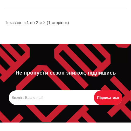
Показано з 1 по 2 із 2 (1 сторінок)
Не пропусти сезон знижок, підпишись
Підписатися