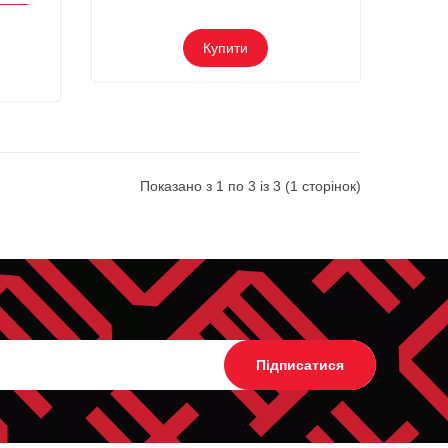
Купити
Показано з 1 по 3 із 3 (1 сторінок)
Підписатися