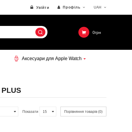
Профіль
UAH
Увійти
0грн
Аксесуари для Apple Watch
 PLUS
Показати
Порівняння товарів (0)