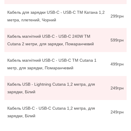
Кабель для зарядки USB-C - USB-C ТМ Катана 1,2
299грн
метра, плетений, Чорний
Кабель магнітний USB-C - USB-C 240W ТМ
599грн
Cutana 2 метри, для зарядки, Помаранчевий
Кабель магнітний USB-C - USB-C ТМ Cutana 1
499грн
метр, для зарядки, Помаранчевий
Кабель USB - Lightning Cutana 1,2 метра, для
249грн
зарядки, Білий
Кабель USB-C - USB-C Cutana 1,2 метра, для
249грн
зарядки, Білий