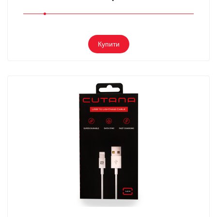
Купити