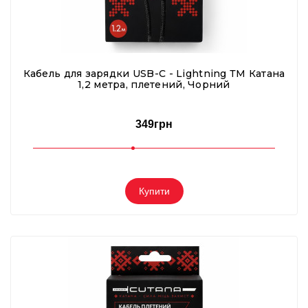
Кабель для зарядки USB-C - Lightning ТМ Катана
1,2 метра, плетений, Чорний
349грн
Купити