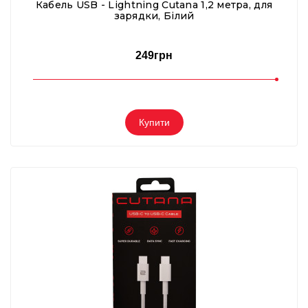
Кабель USB - Lightning Cutana 1,2 метра, для
зарядки, Білий
249грн
Купити