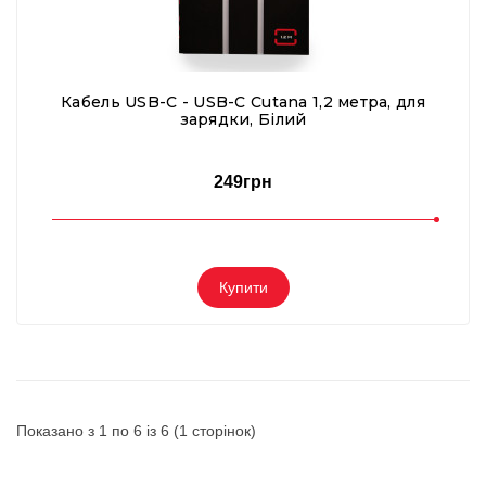
Кабель USB-C - USB-C Cutana 1,2 метра, для
зарядки, Білий
249грн
Купити
Показано з 1 по 6 із 6 (1 сторінок)