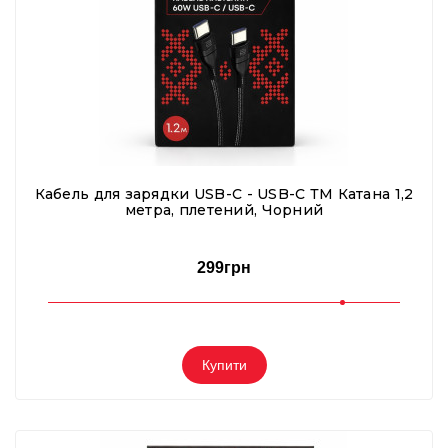
Кабель для зарядки USB-C - USB-C ТМ Катана 1,2
метра, плетений, Чорний
299грн
Купити