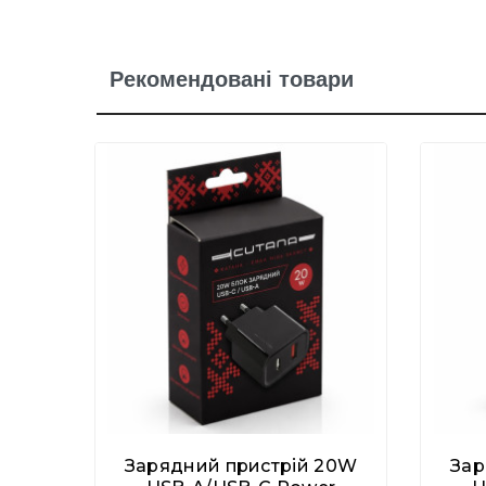
Рекомендовані товари
Зарядний пристрій 20W
Зар