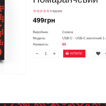
0 відгуків
499грн
Виробник:
Cutana
Модель:
USB-C - USB-C магнітний 1
Наявність:
60