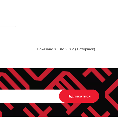
Показано з 1 по 2 із 2 (1 сторінок)
Підписатися