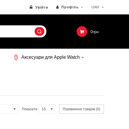
Профіль
UAH
Увійти
0грн
Аксесуари для Apple Watch
Показати
Порівняння товарів (0)