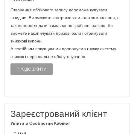
Створення облікового запису допоможе купувати
швидше. Ви зможете контролювати стан замовлення, а
також переглядати замовлення зроблені раніше. Ви
зможете накопичувати призові бали і отримувати
знижкові купони.
А постійним покупцям ми пропонуємо гнучку систему
знижок і персональне обслуговування.
ПРОДОВЖИТИ
Зареєстрований клієнт
Увійти в Особистий Кабінет