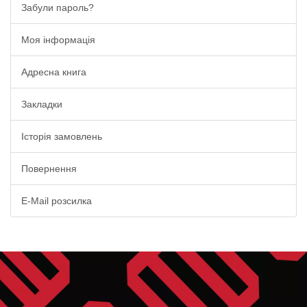
Забули пароль?
Моя інформація
Адресна книга
Закладки
Історія замовлень
Повернення
E-Mail розсилка