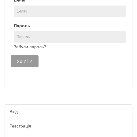
E-Mail
Пароль
Забули пароль?
Вхід
Реєстрація