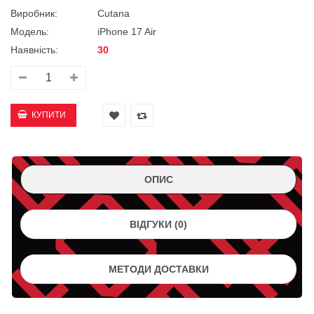
Виробник:
Cutana
Модель:
iPhone 17 Air
Наявність:
30
ОПИС
ВІДГУКИ (0)
МЕТОДИ ДОСТАВКИ