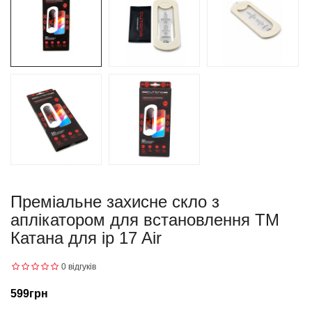
Преміальне захисне скло з
аплікатором для встановлення ТМ
Катана для ip 17 Air
0 відгуків
599грн