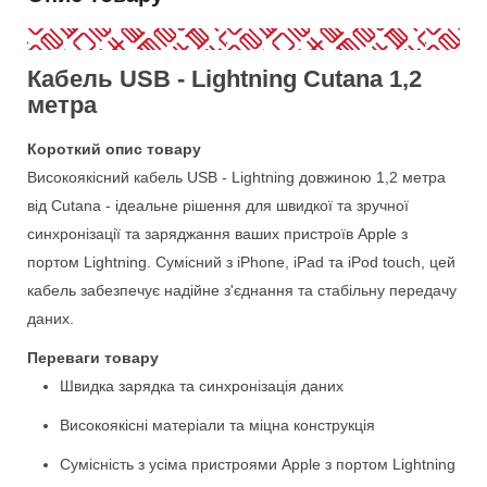
Кабель USB - Lightning Cutana 1,2
метра
Короткий опис товару
Високоякісний кабель USB - Lightning довжиною 1,2 метра
від Cutana - ідеальне рішення для швидкої та зручної
синхронізації та заряджання ваших пристроїв Apple з
портом Lightning. Сумісний з iPhone, iPad та iPod touch, цей
кабель забезпечує надійне з'єднання та стабільну передачу
даних.
Переваги товару
Швидка зарядка та синхронізація даних
Високоякісні матеріали та міцна конструкція
Сумісність з усіма пристроями Apple з портом Lightning