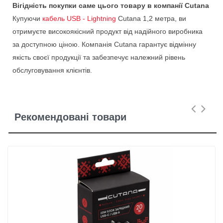
Вігідність покупки саме цього товару в компанії Cutana
Купуючи
кабель USB - Lightning
Cutana 1,2 метра, ви
отримуєте високоякісний продукт від надійного виробника
за доступною ціною. Компанія Cutana гарантує відмінну
якість своєї продукції та забезпечує належний рівень
обслуговування клієнтів.
Рекомендовані товари