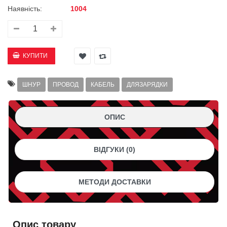
Наявність:
1004
ШНУР
ПРОВОД
КАБЕЛЬ
ДЛЯЗАРЯДКИ
ОПИС
ВІДГУКИ (0)
МЕТОДИ ДОСТАВКИ
Опис товару