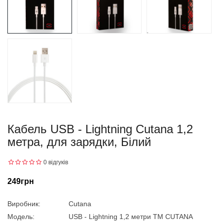
Кабель USB - Lightning Cutana 1,2
метра, для зарядки, Білий
0 відгуків
249грн
Виробник:
Cutana
Модель:
USB - Lightning 1,2 метри ТМ CUTANA