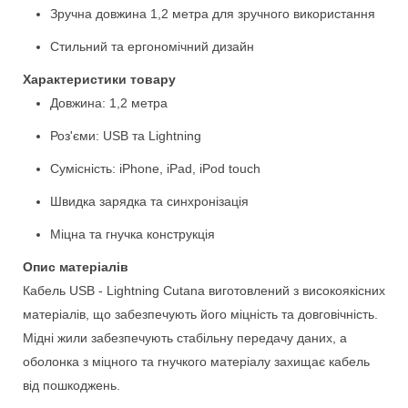
Зручна довжина 1,2 метра для зручного використання
Стильний та ергономічний дизайн
Характеристики товару
Довжина: 1,2 метра
Роз'єми: USB та Lightning
Сумісність: iPhone, iPad, iPod touch
Швидка зарядка та синхронізація
Міцна та гнучка конструкція
Опис матеріалів
Кабель USB - Lightning Cutana виготовлений з високоякісних
матеріалів, що забезпечують його міцність та довговічність.
Мідні жили забезпечують стабільну передачу даних, а
оболонка з міцного та гнучкого матеріалу захищає кабель
від пошкоджень.