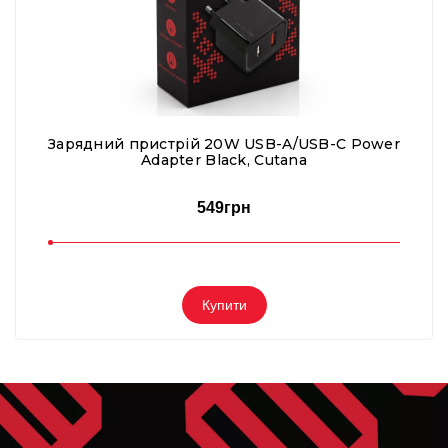
Зарядний пристрій 20W USB-A/USB-C Power
Adapter Black, Cutana
549грн
Купити