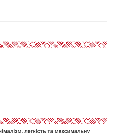
німалізм, легкість та максимальну