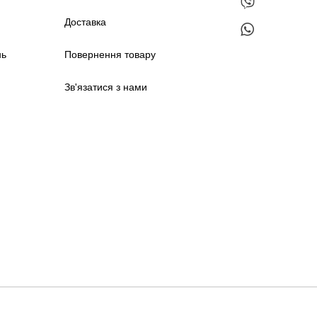
Доставка
нь
Повернення товару
Зв'язатися з нами