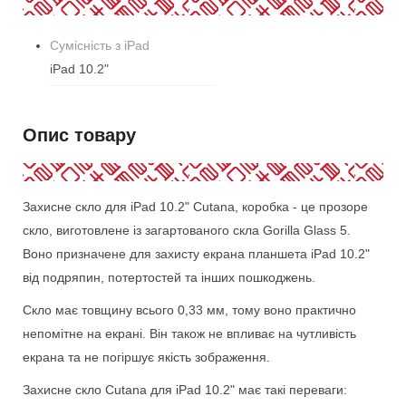
Сумісність з iPad
iPad 10.2"
Опис товару
Захисне скло для iPad 10.2" Cutana, коробка - це прозоре
скло, виготовлене із загартованого скла Gorilla Glass 5.
Воно призначене для захисту екрана планшета iPad 10.2"
від подряпин, потертостей та інших пошкоджень.
Скло має товщину всього 0,33 мм, тому воно практично
непомітне на екрані. Він також не впливає на чутливість
екрана та не погіршує якість зображення.
Захисне скло Cutana для iPad 10.2" має такі переваги: