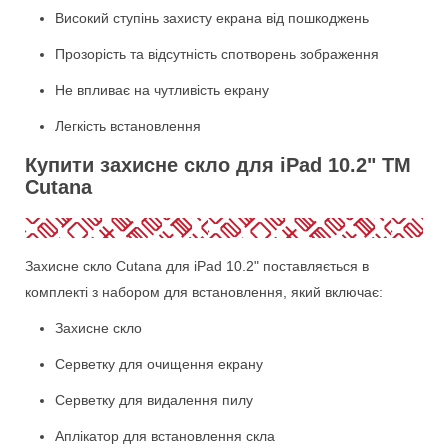
Високий ступінь захисту екрана від пошкоджень
Прозорість та відсутність спотворень зображення
Не впливає на чутливість екрану
Легкість встановлення
Купити захисне скло для iPad 10.2" TM
Cutana
Захисне скло Cutana для iPad 10.2" поставляється в
комплекті з набором для встановлення, який включає:
Захисне скло
Серветку для очищення екрану
Серветку для видалення пилу
Аплікатор для встановлення скла