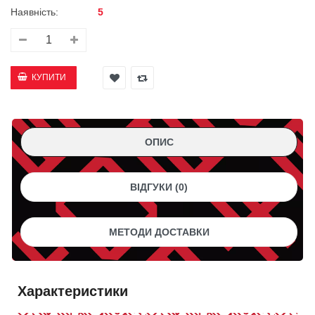
Наявність:
5
ОПИС
ВІДГУКИ (0)
МЕТОДИ ДОСТАВКИ
Характеристики