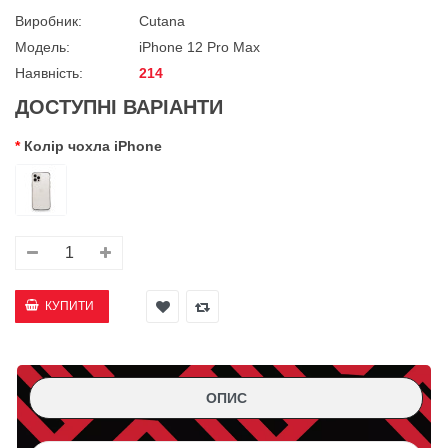
Виробник:
Cutana
Модель:
iPhone 12 Pro Max
Наявність:
214
ДОСТУПНІ ВАРІАНТИ
Колір чохла iPhone
ОПИС