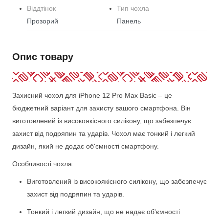
Віддтінок
Тип чохла
Прозорий
Панель
Опис товару
Захисний чохол для iPhone 12 Pro Max Basic – це
бюджетний варіант для захисту вашого смартфона. Він
виготовлений із високоякісного силікону, що забезпечує
захист від подряпин та ударів. Чохол має тонкий і легкий
дизайн, який не додає об'ємності смартфону.
Особливості чохла:
Виготовлений із високоякісного силікону, що забезпечує
захист від подряпин та ударів.
Тонкий і легкий дизайн, що не надає об'ємності