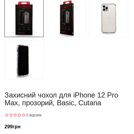
Захисний чохол для iPhone 12 Pro
Max, прозорий, Basic, Cutana
0 відгуків
299грн