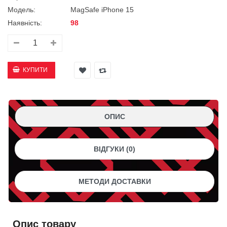
Модель:
MagSafe iPhone 15
Наявність:
98
ОПИС
ВІДГУКИ (0)
МЕТОДИ ДОСТАВКИ
Опис товару