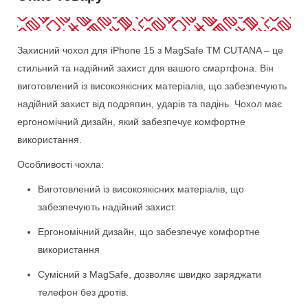
Захисний чохол для iPhone 15 з MagSafe ТМ CUTANA – це
стильний та надійний захист для вашого смартфона. Він
виготовлений із високоякісних матеріалів, що забезпечують
надійний захист від подряпин, ударів та падінь. Чохол має
ергономічний дизайн, який забезпечує комфортне
використання.
Особливості чохла:
Виготовлений із високоякісних матеріалів, що
забезпечують надійний захист.
Ергономічний дизайн, що забезпечує комфортне
використання
Сумісний з MagSafe, дозволяє швидко заряджати
телефон без дротів.